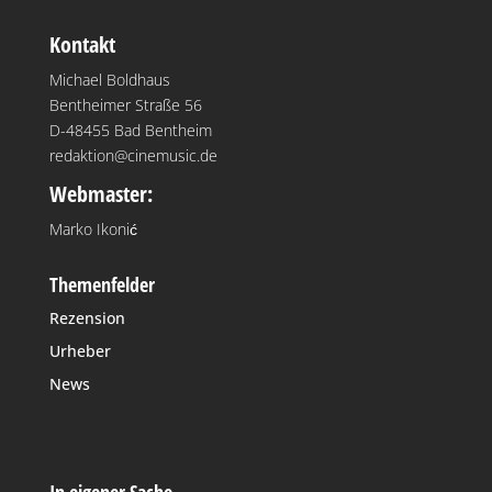
Kontakt
Michael Boldhaus
Bentheimer Straße 56
D-48455 Bad Bentheim
redaktion@cinemusic.de
Webmaster:
Marko Ikonić
Themenfelder
Rezension
Urheber
News