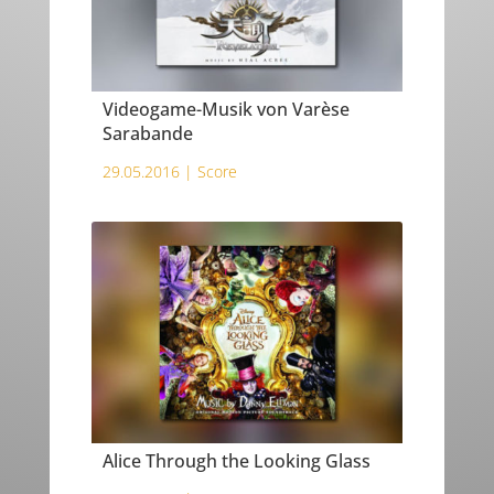
Videogame-Musik von Varèse
Sarabande
29.05.2016 |
Score
Alice Through the Looking Glass