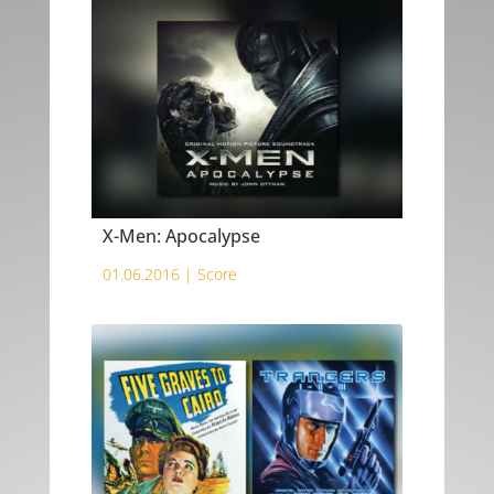
X-Men: Apocalypse
01.06.2016 |
Score