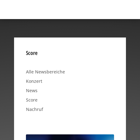
Score
Alle Newsbereiche
Konzert
News
Score
Nachruf