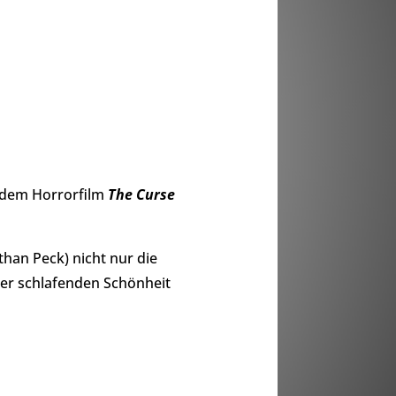
 dem Horrorfilm
The Curse
han Peck) nicht nur die
er schlafenden Schönheit