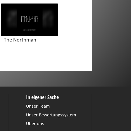
The Northman
In eigener Sache
Unser Team
Unser Bewertungssystem
Über uns