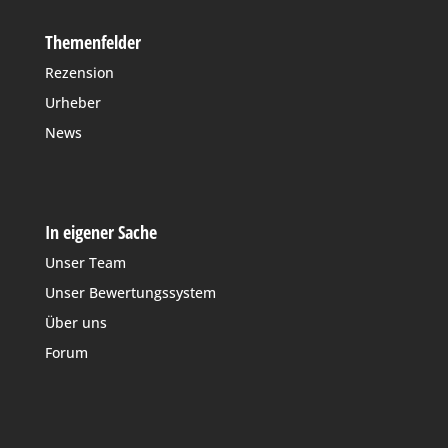
Themenfelder
Rezension
Urheber
News
In eigener Sache
Unser Team
Unser Bewertungssystem
Über uns
Forum