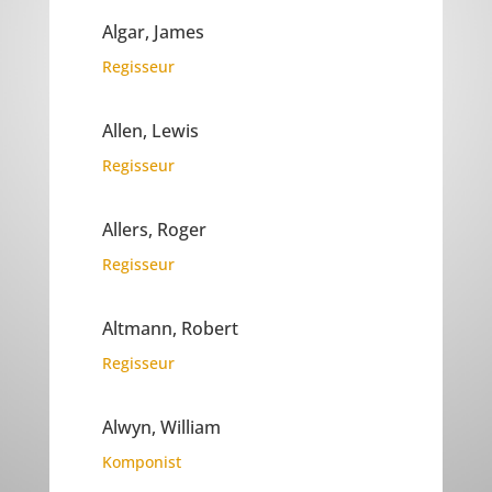
Algar, James
Regisseur
Allen, Lewis
Regisseur
Allers, Roger
Regisseur
Altmann, Robert
Regisseur
Alwyn, William
Komponist