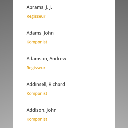
Abrams, J. J.
Regisseur
Adams, John
Komponist
Adamson, Andrew
Regisseur
Addinsell, Richard
Komponist
Addison, John
Komponist