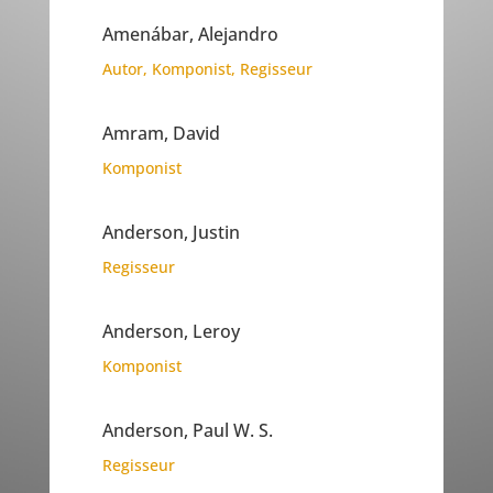
Amenábar, Alejandro
Autor
,
Komponist
,
Regisseur
Amram, David
Komponist
Anderson, Justin
Regisseur
Anderson, Leroy
Komponist
Anderson, Paul W. S.
Regisseur