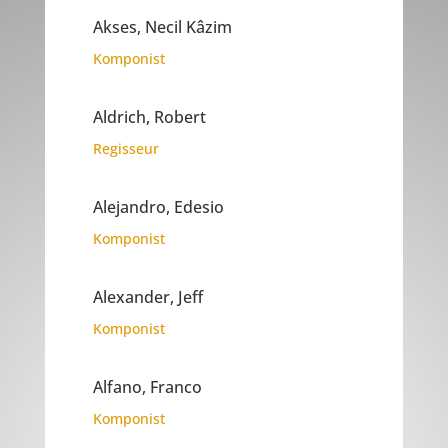
Akses, Necil Kâzim
Komponist
Aldrich, Robert
Regisseur
Alejandro, Edesio
Komponist
Alexander, Jeff
Komponist
Alfano, Franco
Komponist