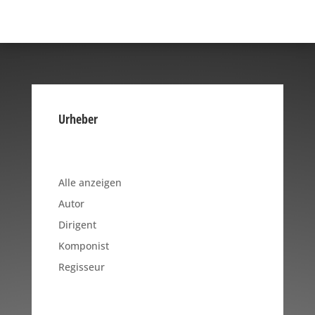
Urheber
Alle anzeigen
Autor
Dirigent
Komponist
Regisseur