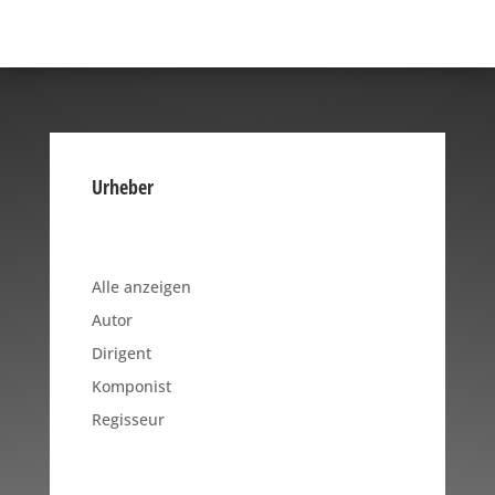
Urheber
Alle anzeigen
Autor
Dirigent
Komponist
Regisseur