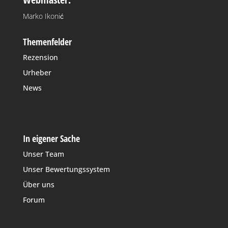
Marko Ikonić
Themenfelder
Rezension
Urheber
News
In eigener Sache
Unser Team
Unser Bewertungssystem
Über uns
Forum