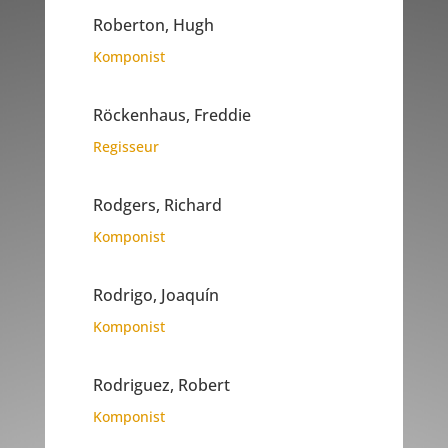
Roberton, Hugh
Komponist
Röckenhaus, Freddie
Regisseur
Rodgers, Richard
Komponist
Rodrigo, Joaquín
Komponist
Rodriguez, Robert
Komponist