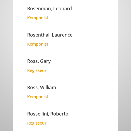
Rosenman, Leonard
Komponist
Rosenthal, Laurence
Komponist
Ross, Gary
Regisseur
Ross, William
Komponist
Rossellini, Roberto
Regisseur