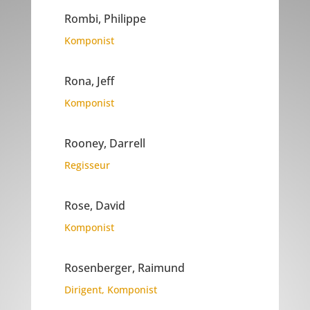
Rombi, Philippe
Komponist
Rona, Jeff
Komponist
Rooney, Darrell
Regisseur
Rose, David
Komponist
Rosenberger, Raimund
Dirigent
,
Komponist