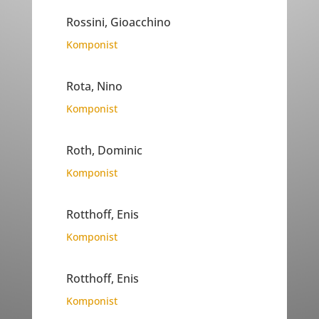
Rossini, Gioacchino
Komponist
Rota, Nino
Komponist
Roth, Dominic
Komponist
Rotthoff, Enis
Komponist
Rotthoff, Enis
Komponist