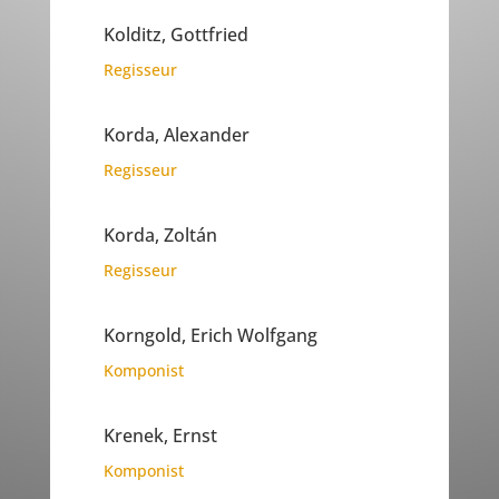
Kolditz, Gottfried
Regisseur
Korda, Alexander
Regisseur
Korda, Zoltán
Regisseur
Korngold, Erich Wolfgang
Komponist
Krenek, Ernst
Komponist