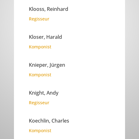
Klooss, Reinhard
Regisseur
Kloser, Harald
Komponist
Knieper, Jürgen
Komponist
Knight, Andy
Regisseur
Koechlin, Charles
Komponist