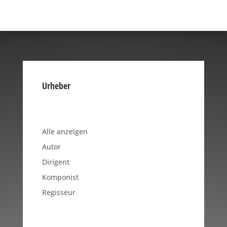
Urheber
Alle anzeigen
Autor
Dirigent
Komponist
Regisseur