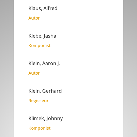
Klaus, Alfred
Autor
Klebe, Jasha
Komponist
Klein, Aaron J.
Autor
Klein, Gerhard
Regisseur
Klimek, Johnny
Komponist