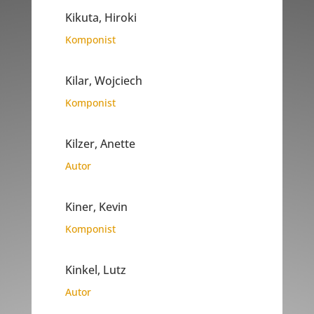
Kikuta, Hiroki
Komponist
Kilar, Wojciech
Komponist
Kilzer, Anette
Autor
Kiner, Kevin
Komponist
Kinkel, Lutz
Autor