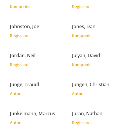
Komponist
Regisseur
Johnston, Joe
Jones, Dan
Regisseur
Komponist
Jordan, Neil
Julyan, David
Regisseur
Komponist
Junge, Traudl
Jungen, Christian
Autor
Autor
Junkelmann, Marcus
Juran, Nathan
Autor
Regisseur