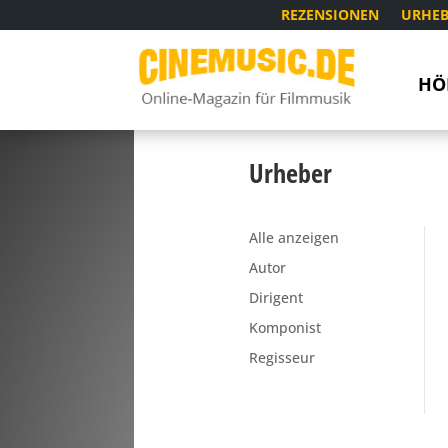
REZENSIONEN
URHEB
HÖ
Urheber
Alle anzeigen
Autor
Dirigent
Komponist
Regisseur