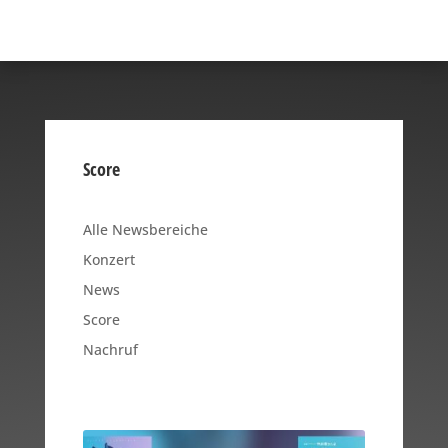
Score
Alle Newsbereiche
Konzert
News
Score
Nachruf