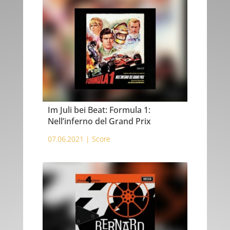
Im Juli bei Beat: Formula 1:
Nell’inferno del Grand Prix
07.06.2021 |
Score