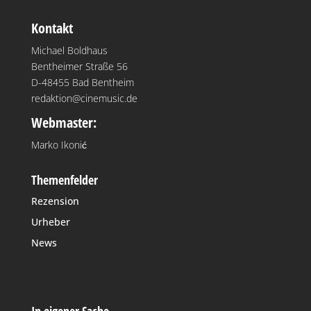
Kontakt
Michael Boldhaus
Bentheimer Straße 56
D-48455 Bad Bentheim
redaktion@cinemusic.de
Webmaster:
Marko Ikonić
Themenfelder
Rezension
Urheber
News