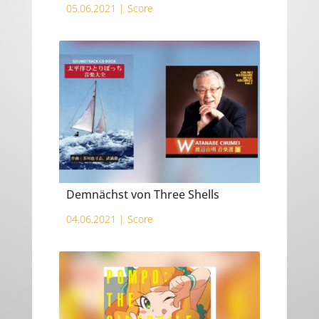
05.06.2021 |
Score
Demnächst von Three Shells
04.06.2021 |
Score