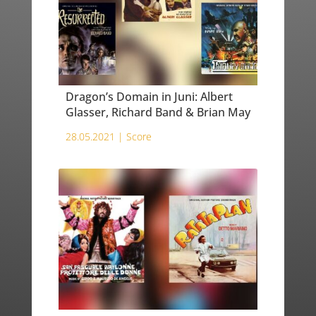
Dragon’s Domain in Juni: Albert
Glasser, Richard Band & Brian May
28.05.2021 |
Score