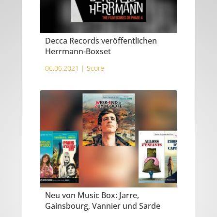
Decca Records veröffentlichen
Herrmann-Boxset
06.06.2021 |
Score
Neu von Music Box: Jarre,
Gainsbourg, Vannier und Sarde