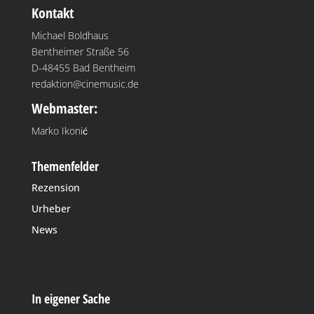
Kontakt
Michael Boldhaus
Bentheimer Straße 56
D-48455 Bad Bentheim
redaktion@cinemusic.de
Webmaster:
Marko Ikonić
Themenfelder
Rezension
Urheber
News
In eigener Sache