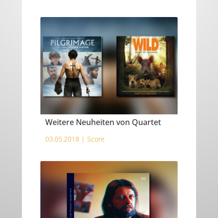
Weitere Neuheiten von Quartet
03.05.2018 |
Score