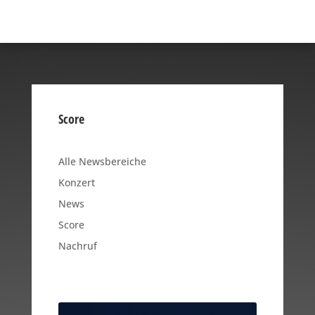
Score
Alle Newsbereiche
Konzert
News
Score
Nachruf