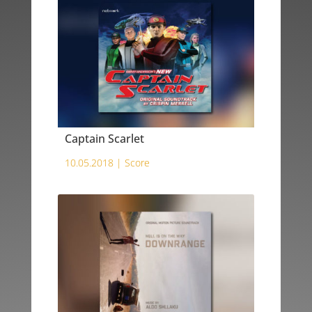
Captain Scarlet
10.05.2018 |
Score