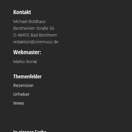
Kontakt
Michael Boldhaus
Bentheimer Straße 56
D-48455 Bad Bentheim
redaktion@cinemusic.de
Webmaster:
Marko Ikonić
Themenfelder
Rezension
Urheber
News