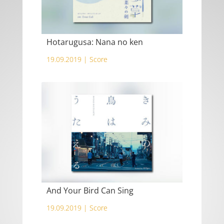
Hotarugusa: Nana no ken
19.09.2019 |
Score
And Your Bird Can Sing
19.09.2019 |
Score