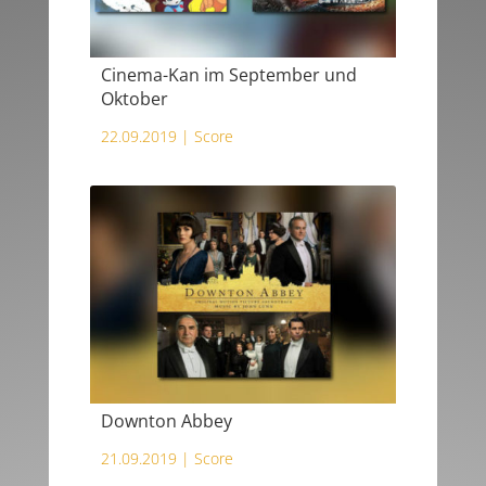
Cinema-Kan im September und
Oktober
22.09.2019 |
Score
Downton Abbey
21.09.2019 |
Score