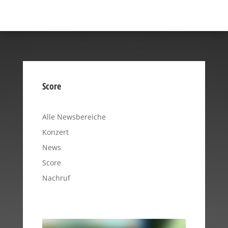
Score
Alle Newsbereiche
Konzert
News
Score
Nachruf