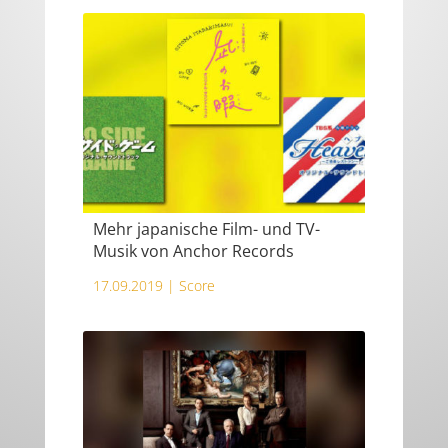
Mehr japanische Film- und TV-
Musik von Anchor Records
17.09.2019 |
Score