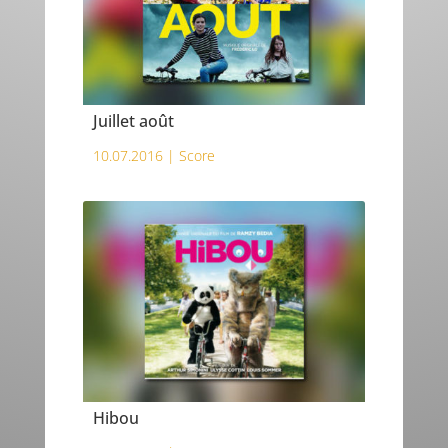
Juillet août
10.07.2016 |
Score
Hibou