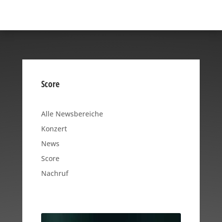
Score
Alle Newsbereiche
Konzert
News
Score
Nachruf