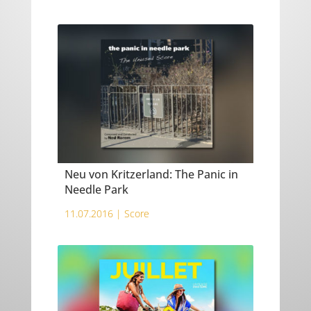
Neu von Kritzerland: The Panic in
Needle Park
11.07.2016 |
Score