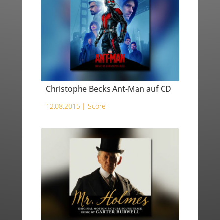
Christophe Becks Ant-Man auf CD
12.08.2015 |
Score