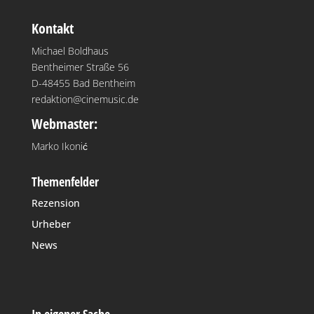
Kontakt
Michael Boldhaus
Bentheimer Straße 56
D-48455 Bad Bentheim
redaktion@cinemusic.de
Webmaster:
Marko Ikonić
Themenfelder
Rezension
Urheber
News