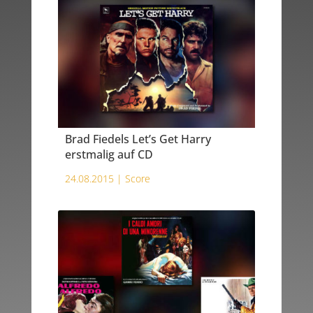
Brad Fiedels Let’s Get Harry
erstmalig auf CD
24.08.2015 |
Score