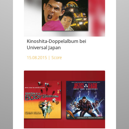
Kinoshita-Doppelalbum bei
Universal Japan
15.08.2015 |
Score