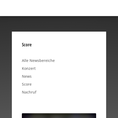
Score
Alle Newsbereiche
Konzert
News
Score
Nachruf