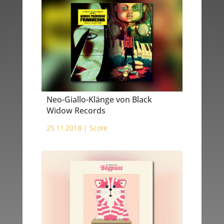
Neo-Giallo-Klänge von Black
Widow Records
25.11.2018 |
Score