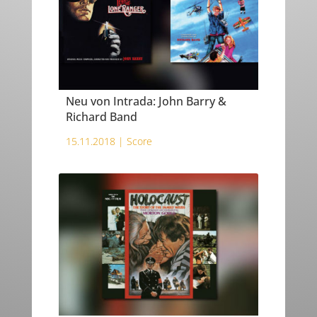
Neu von Intrada: John Barry &
Richard Band
15.11.2018 |
Score