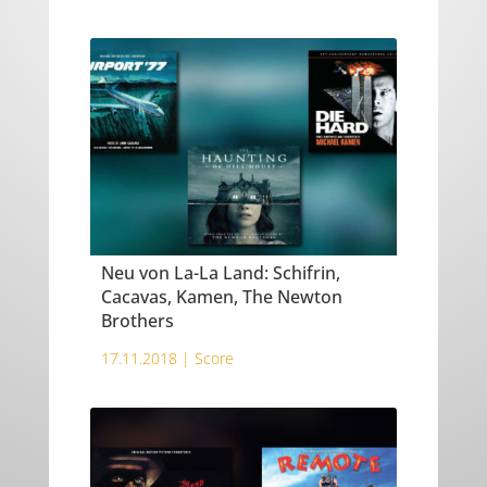
Neu von La-La Land: Schifrin,
Cacavas, Kamen, The Newton
Brothers
17.11.2018 |
Score