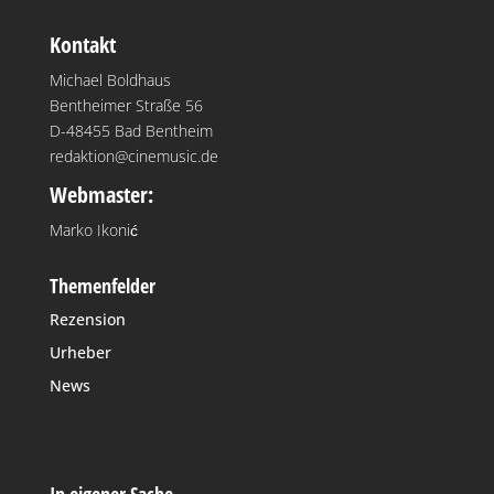
Kontakt
Michael Boldhaus
Bentheimer Straße 56
D-48455 Bad Bentheim
redaktion@cinemusic.de
Webmaster:
Marko Ikonić
Themenfelder
Rezension
Urheber
News