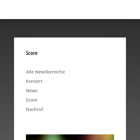
Score
Alle Newsbereiche
Konzert
News
Score
Nachruf