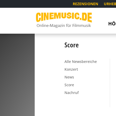
REZENSIONEN
URHEB
HÖ
Score
Alle Newsbereiche
Konzert
News
Score
Nachruf