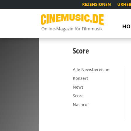
REZENSIONEN
URHEB
HÖ
Score
Alle Newsbereiche
Konzert
News
Score
Nachruf