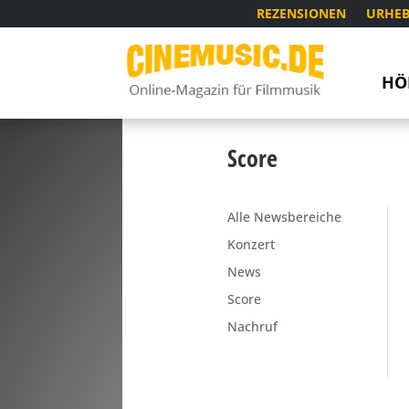
REZENSIONEN
URHEB
HÖ
Score
Alle Newsbereiche
Konzert
News
Score
Nachruf