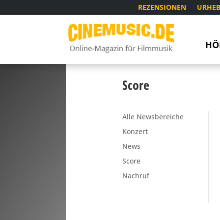
REZENSIONEN
URHEB
HÖ
Score
Alle Newsbereiche
Konzert
News
Score
Nachruf