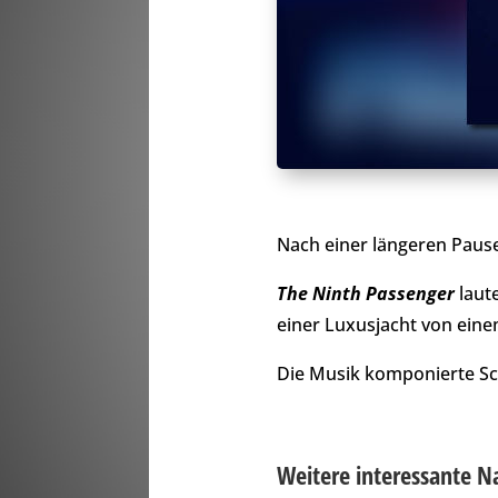
Nach einer längeren Paus
The Ninth Passenger
laute
einer Luxusjacht von eine
Die Musik komponierte Sc
Weitere interessante N