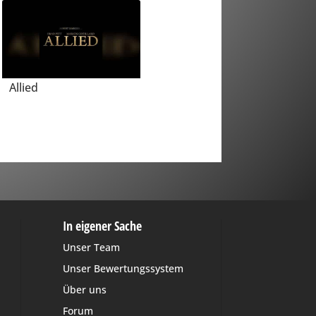
Allied
In eigener Sache
Unser Team
Unser Bewertungssystem
Über uns
Forum