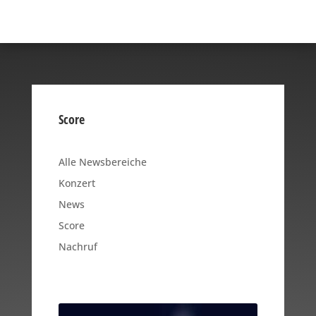
Score
Alle Newsbereiche
Konzert
News
Score
Nachruf