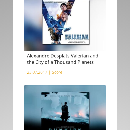
Alexandre Desplats Valerian and
the City of a Thousand Planets
23.07.2017 |
Score