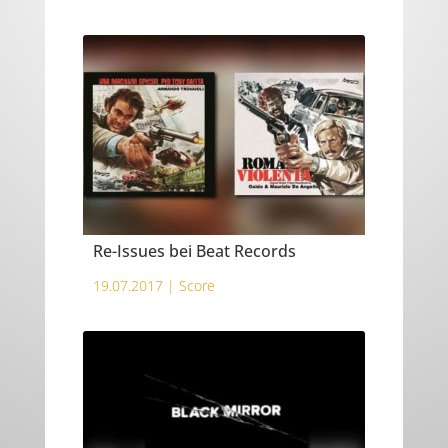
Re-Issues bei Beat Records
19.07.2017 |
Score