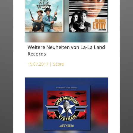
Weitere Neuheiten von La-La Land
Records
15.07.2017 |
Score