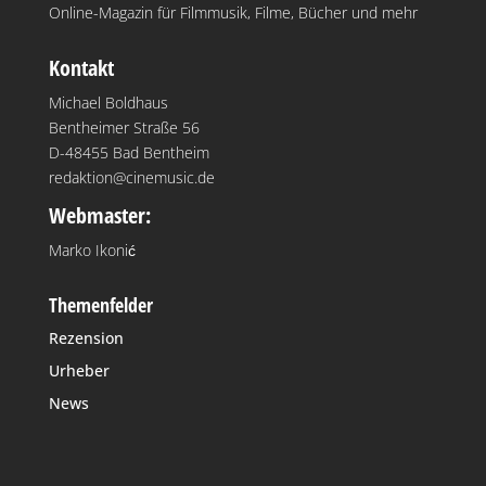
Online-Magazin für Filmmusik, Filme, Bücher und mehr
Kontakt
Michael Boldhaus
Bentheimer Straße 56
D-48455 Bad Bentheim
redaktion@cinemusic.de
Webmaster:
Marko Ikonić
Themenfelder
Rezension
Urheber
News