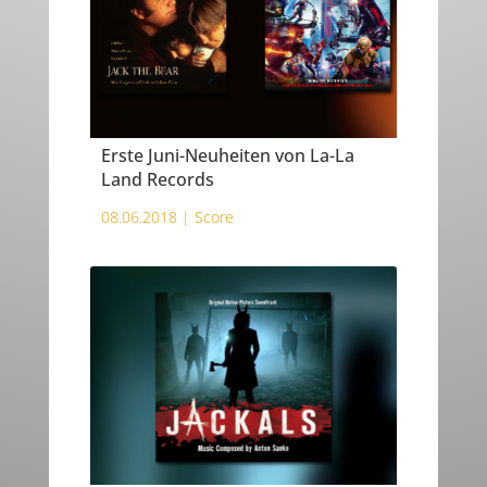
Erste Juni-Neuheiten von La-La
Land Records
08.06.2018 |
Score