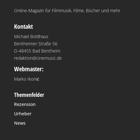
Online-Magazin für Filmmusik, Filme, Bücher und mehr
Kontakt
Michael Boldhaus
Bentheimer Straße 56
D-48455 Bad Bentheim
redaktion@cinemusic.de
Webmaster:
Marko Ikonić
Themenfelder
Rezension
Urheber
News