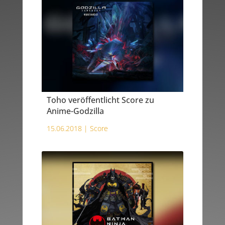
Toho veröffentlicht Score zu
Anime-Godzilla
15.06.2018 |
Score