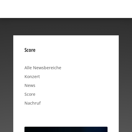
Score
Alle Newsbereiche
Konzert
News
Score
Nachruf