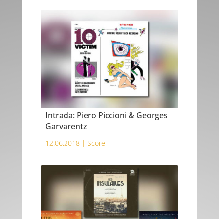
Intrada: Piero Piccioni & Georges
Garvarentz
12.06.2018 |
Score