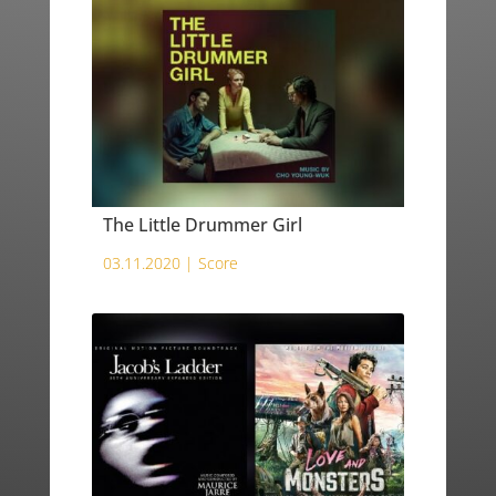
The Little Drummer Girl
03.11.2020 |
Score