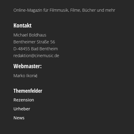
Online-Magazin für Filmmusik, Filme, Bücher und mehr
Kontakt
Michael Boldhaus
Bentheimer Straße 56
D-48455 Bad Bentheim
redaktion@cinemusic.de
Webmaster:
Marko Ikonić
Themenfelder
Rezension
Urheber
News