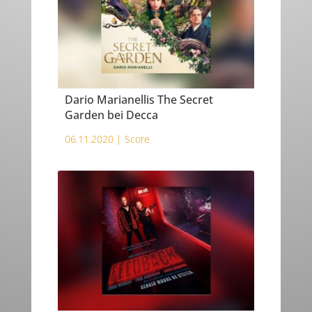
Dario Marianellis The Secret
Garden bei Decca
06.11.2020 |
Score