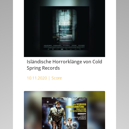
Isländische Horrorklänge von Cold
Spring Records
10.11.2020 |
Score