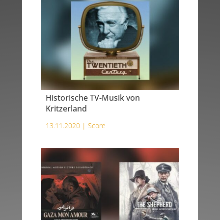
Historische TV-Musik von
Kritzerland
13.11.2020 |
Score