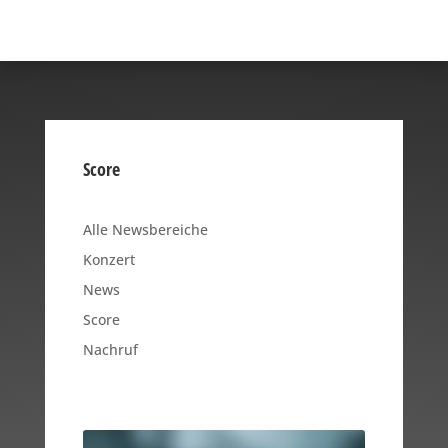
Score
Alle Newsbereiche
Konzert
News
Score
Nachruf