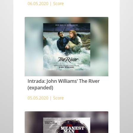
06.05.2020 |
Score
Intrada: John Williams‘ The River
(expanded)
05.05.2020 |
Score