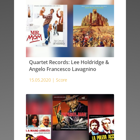
Quartet Records: Lee Holdridge &
Angelo Francesco Lavagnino
15.05.2020 |
Score