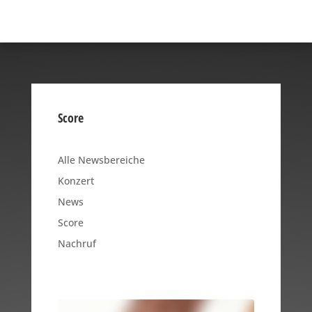
Score
Alle Newsbereiche
Konzert
News
Score
Nachruf