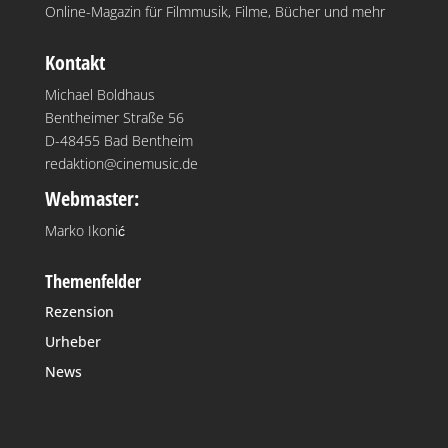
Online-Magazin für Filmmusik, Filme, Bücher und mehr
Kontakt
Michael Boldhaus
Bentheimer Straße 56
D-48455 Bad Bentheim
redaktion@cinemusic.de
Webmaster:
Marko Ikonić
Themenfelder
Rezension
Urheber
News