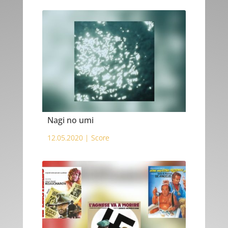
Nagi no umi
12.05.2020 |
Score