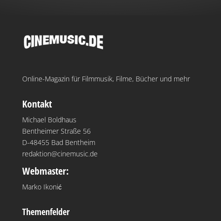
Online-Magazin für Filmmusik, Filme, Bücher und mehr
Kontakt
Michael Boldhaus
Bentheimer Straße 56
D-48455 Bad Bentheim
redaktion@cinemusic.de
Webmaster:
Marko Ikonić
Themenfelder