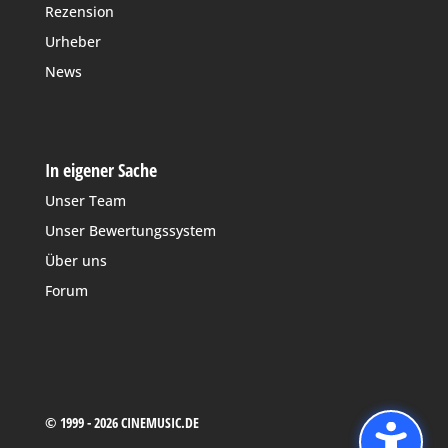
Rezension
Urheber
News
In eigener Sache
Unser Team
Unser Bewertungssystem
Über uns
Forum
© 1999 - 2026 CINEMUSIC.DE