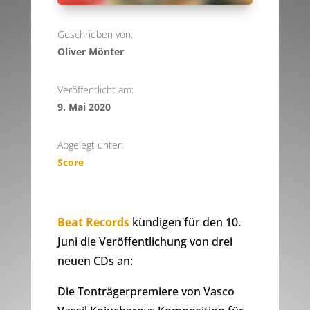
Geschrieben von:
Oliver Mönter
Veröffentlicht am:
9. Mai 2020
Abgelegt unter:
Score
Beat Records
kündigen für den 10.
Juni die Veröffentlichung von drei
neuen CDs an:
Die Tonträgerpremiere von Vasco