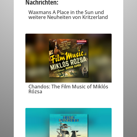
Nachrichten:
Waxmans A Place in the Sun und
weitere Neuheiten von Kritzerland
Chandos: The Film Music of Miklós
Rózsa