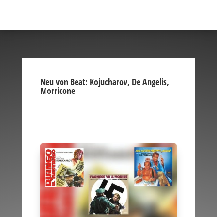
Neu von Beat: Kojucharov, De Angelis,
Morricone