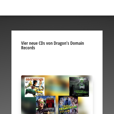
Vier neue CDs von Dragon’s Domain
Records