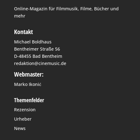
Online-Magazin für Filmmusik, Filme, Bücher und
mehr
Kontakt
Michael Boldhaus
Bentheimer Straße 56
D-48455 Bad Bentheim
redaktion@cinemusic.de
Webmaster:
Marko Ikonić
Themenfelder
Rezension
Urheber
News