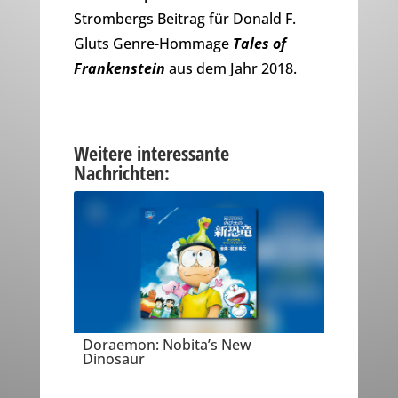
Strombergs Beitrag für Donald F.
Gluts Genre-Hommage
Tales of
Frankenstein
aus dem Jahr 2018.
Weitere interessante
Nachrichten:
Doraemon: Nobita’s New
Dinosaur