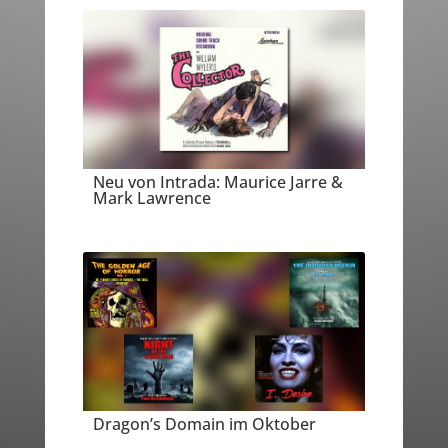
Neu von Intrada: Maurice Jarre &
Mark Lawrence
Dragon’s Domain im Oktober