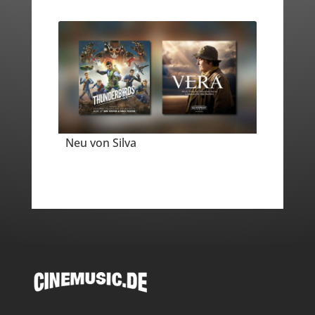
Neu von Silva