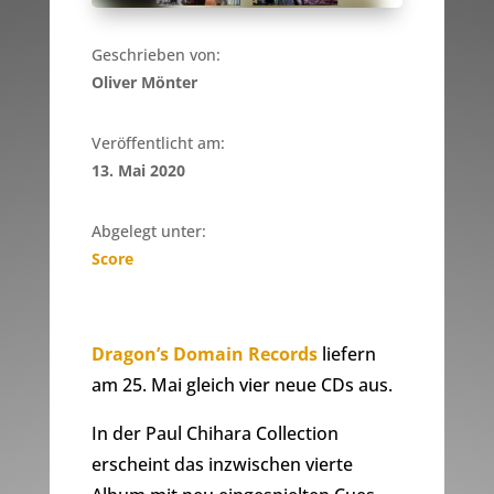
Geschrieben von:
Oliver Mönter
Veröffentlicht am:
13. Mai 2020
Abgelegt unter:
Score
Dragon’s Domain Records
liefern
am 25. Mai gleich vier neue CDs aus.
In der Paul Chihara Collection
erscheint das inzwischen vierte