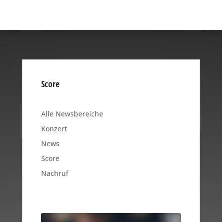
Score
Alle Newsbereiche
Konzert
News
Score
Nachruf