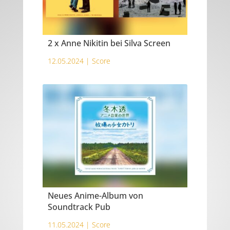
2 x Anne Nikitin bei Silva Screen
12.05.2024 |
Score
Neues Anime-Album von
Soundtrack Pub
11.05.2024 |
Score