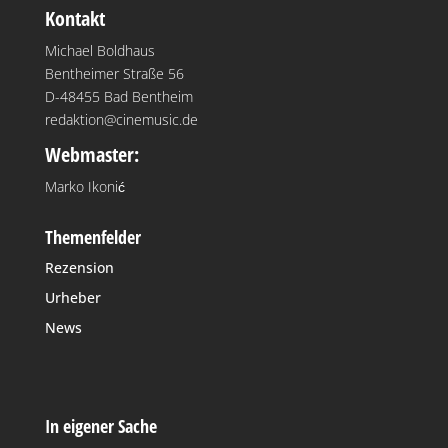
Kontakt
Michael Boldhaus
Bentheimer Straße 56
D-48455 Bad Bentheim
redaktion@cinemusic.de
Webmaster:
Marko Ikonić
Themenfelder
Rezension
Urheber
News
In eigener Sache