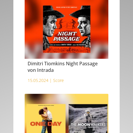
Dimitri Tiomkins Night Passage
von Intrada
15.05.2024 |
Score