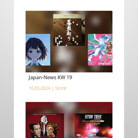
Japan-News KW 19
10.05.2024 |
Score