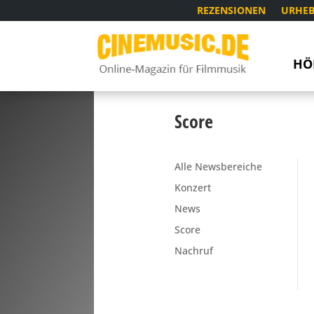
REZENSIONEN
URHEB
HÖ
Score
Alle Newsbereiche
Konzert
News
Score
Nachruf