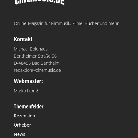
Online-Magazin für Filmmusik, Filme, Bücher und mehr
Kontakt
Michael Boldhaus
Bentheimer Straße 56
D-48455 Bad Bentheim
redaktion@cinemusic.de
Webmaster:
Marko Ikonić
Themenfelder
Rezension
Urheber
News