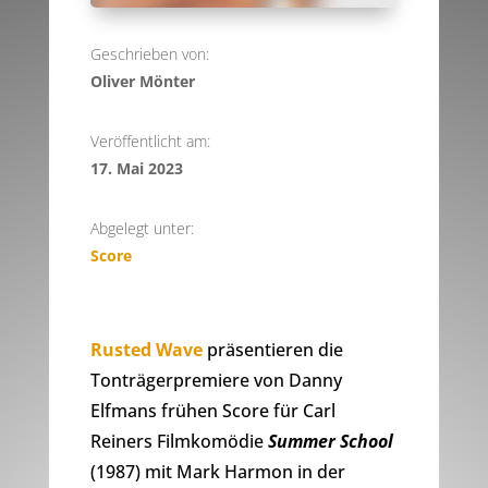
Geschrieben von:
Oliver Mönter
Veröffentlicht am:
17. Mai 2023
Abgelegt unter:
Score
Rusted Wave
präsentieren die
Tonträgerpremiere von Danny
Elfmans frühen Score für Carl
Reiners Filmkomödie
Summer School
(1987) mit Mark Harmon in der