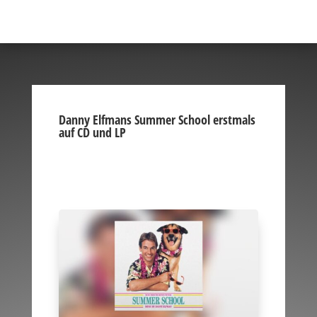
Danny Elfmans Summer School erstmals
auf CD und LP