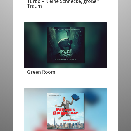
Turbo – Kleine Schnecke, großer
Traum
Green Room