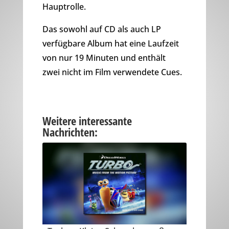
Hauptrolle.
Das sowohl auf CD als auch LP
verfügbare Album hat eine Laufzeit
von nur 19 Minuten und enthält
zwei nicht im Film verwendete Cues.
Weitere interessante
Nachrichten: