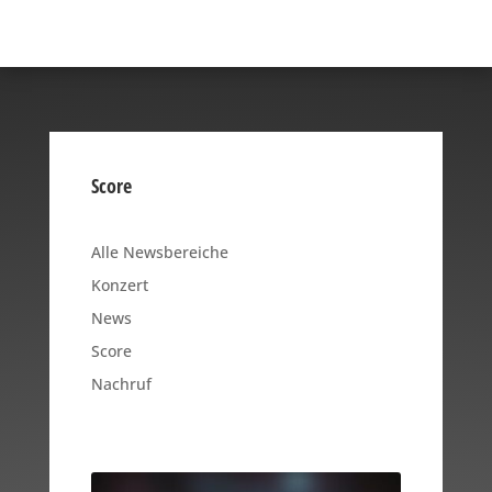
Score
Alle Newsbereiche
Konzert
News
Score
Nachruf