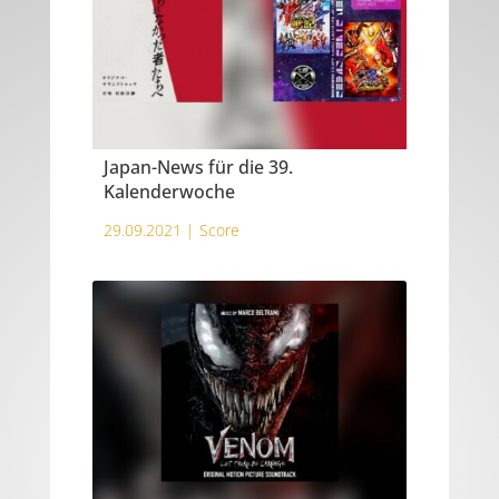
Japan-News für die 39.
Kalenderwoche
29.09.2021 |
Score