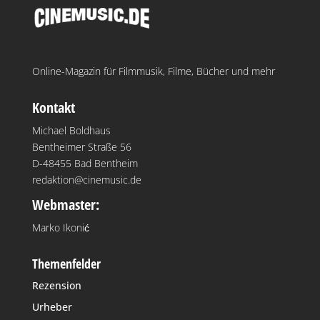
Online-Magazin für Filmmusik, Filme, Bücher und mehr
Kontakt
Michael Boldhaus
Bentheimer Straße 56
D-48455 Bad Bentheim
redaktion@cinemusic.de
Webmaster:
Marko Ikonić
Themenfelder
Rezension
Urheber