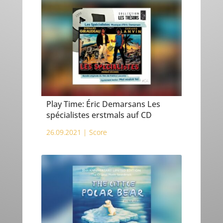
Play Time: Éric Demarsans Les
spécialistes erstmals auf CD
26.09.2021 |
Score