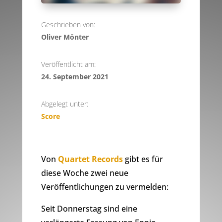
Geschrieben von:
Oliver Mönter
Veröffentlicht am:
24. September 2021
Abgelegt unter:
Score
Von
Quartet Records
gibt es für
diese Woche zwei neue
Veröffentlichungen zu vermelden:
Seit Donnerstag sind eine