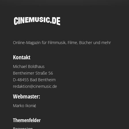
Online-Magazin für Filmmusik, Filme, Bücher und mehr
Kontakt
Michael Boldhaus
Bentheimer Straße 56
D-48455 Bad Bentheim
redaktion@cinemusic.de
Webmaster:
Marko Ikonić
Themenfelder
Rezension