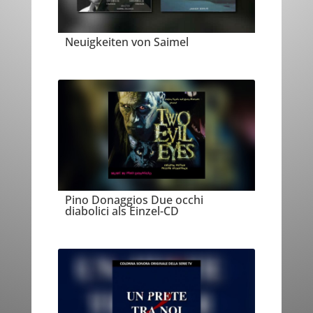
Neuigkeiten von Saimel
Pino Donaggios Due occhi
diabolici als Einzel-CD