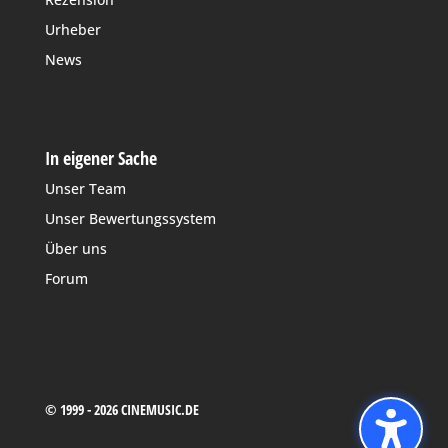
Urheber
News
In eigener Sache
Unser Team
Unser Bewertungssystem
Über uns
Forum
© 1999 - 2026 CINEMUSIC.DE