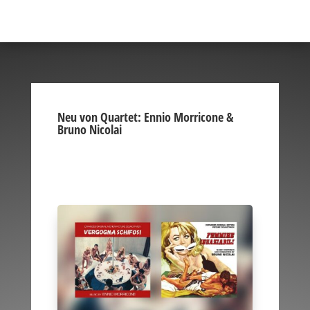
Neu von Quartet: Ennio Morricone &
Bruno Nicolai