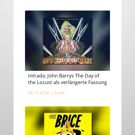
Intrada: John Barrys The Day of
the Locust als verlängerte Fassung
02.11.2016 |
Score