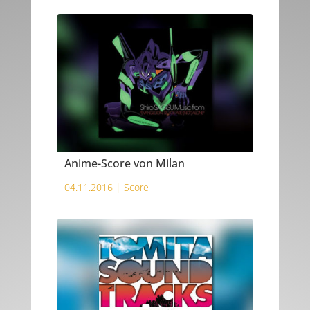
Anime-Score von Milan
04.11.2016 |
Score