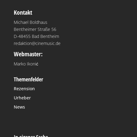
Kontakt
Michael Boldhaus
Bentheimer Straße 56
D-48455 Bad Bentheim
redaktion@cinemusic.de
Webmaster:
Marko Ikonić
Themenfelder
Rezension
Urheber
News