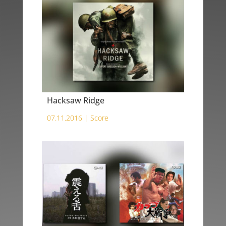
Hacksaw Ridge
07.11.2016 |
Score