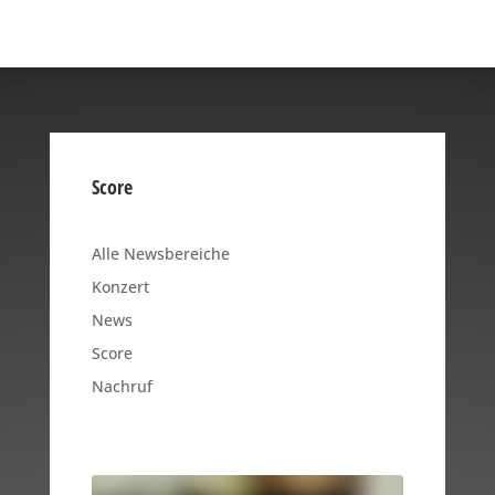
Score
Alle Newsbereiche
Konzert
News
Score
Nachruf