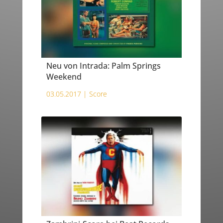
Neu von Intrada: Palm Springs
Weekend
03.05.2017 |
Score