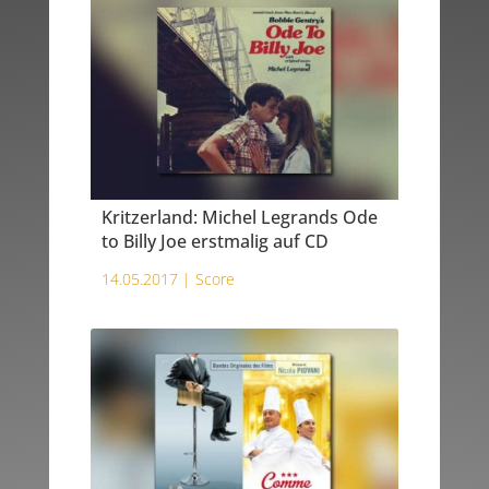
Kritzerland: Michel Legrands Ode
to Billy Joe erstmalig auf CD
14.05.2017 |
Score