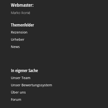
Webmaster:
Marko Ikonić
Themenfelder
Rezension
Urheber
News
In eigener Sache
Unser Team
Unser Bewertungssystem
Über uns
Forum