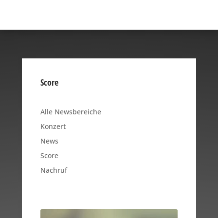
Score
Alle Newsbereiche
Konzert
News
Score
Nachruf