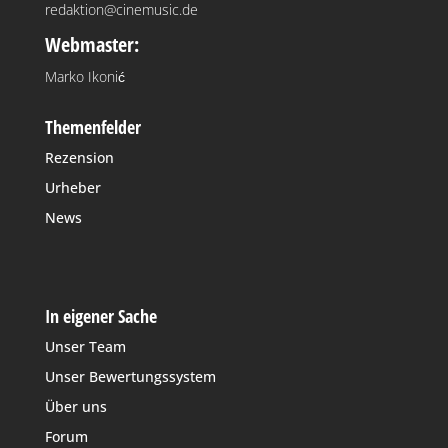
redaktion@cinemusic.de
Webmaster:
Marko Ikonić
Themenfelder
Rezension
Urheber
News
In eigener Sache
Unser Team
Unser Bewertungssystem
Über uns
Forum