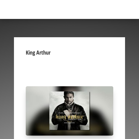
King Arthur