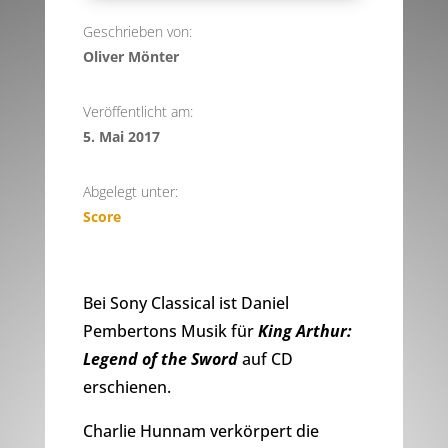
Geschrieben von:
Oliver Mönter
Veröffentlicht am:
5. Mai 2017
Abgelegt unter:
Score
Bei Sony Classical ist Daniel
Pembertons Musik für
King Arthur:
Legend of the Sword
auf CD
erschienen.
Charlie Hunnam verkörpert die