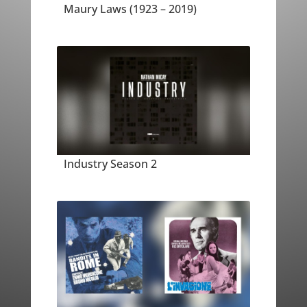
Maury Laws (1923 – 2019)
Industry Season 2