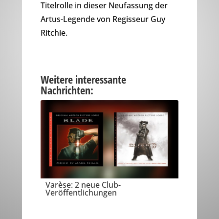
Titelrolle in dieser Neufassung der
Artus-Legende von Regisseur Guy
Ritchie.
Weitere interessante
Nachrichten:
Varèse: 2 neue Club-
Veröffentlichungen