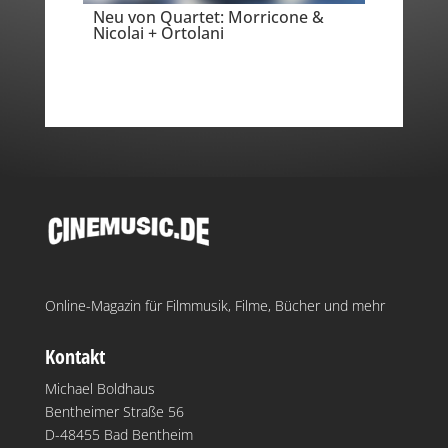
Neu von Quartet: Morricone &
Nicolai + Ortolani
Online-Magazin für Filmmusik, Filme, Bücher und mehr
Kontakt
Michael Boldhaus
Bentheimer Straße 56
D-48455 Bad Bentheim