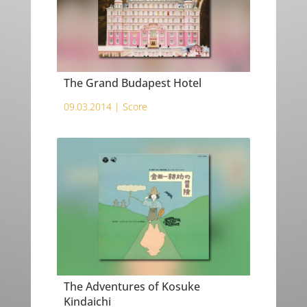
The Grand Budapest Hotel
09.03.2014 |
Score
The Adventures of Kosuke
Kindaichi