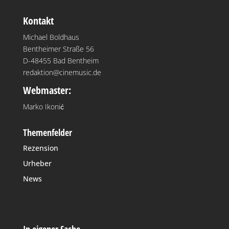
Kontakt
Michael Boldhaus
Bentheimer Straße 56
D-48455 Bad Bentheim
redaktion@cinemusic.de
Webmaster:
Marko Ikonić
Themenfelder
Rezension
Urheber
News