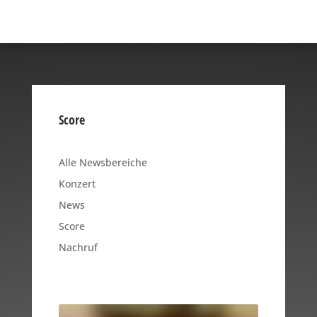
Score
Alle Newsbereiche
Konzert
News
Score
Nachruf