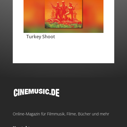
Turkey Shoot
Online-Magazin für Filmmusik, Filme, Bücher und mehr