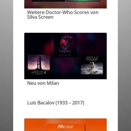
Weitere Doctor-Who-Scores von
Silva Screen
Neu von Milan
Luis Bacalov (1933 – 2017)