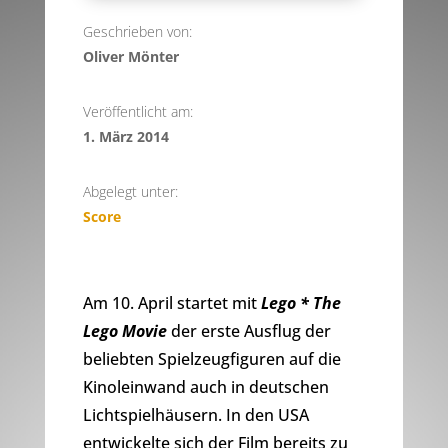
Geschrieben von:
Oliver Mönter
Veröffentlicht am:
1. März 2014
Abgelegt unter:
Score
Am 10. April startet mit
Lego * The
Lego Movie
der erste Ausflug der
beliebten Spielzeugfiguren auf die
Kinoleinwand auch in deutschen
Lichtspielhäusern. In den USA
entwickelte sich der Film bereits zu