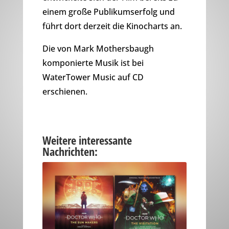
einem große Publikumserfolg und
führt dort derzeit die Kinocharts an.
Die von Mark Mothersbaugh
komponierte Musik ist bei
WaterTower Music auf CD
erschienen.
Weitere interessante
Nachrichten: