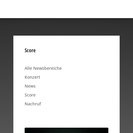
Score
Alle Newsbereiche
Konzert
News
Score
Nachruf