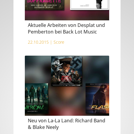
Aktuelle Arbeiten von Desplat und
Pemberton bei Back Lot Music
22.10.2015 |
Score
Neu von La-La Land: Richard Band
& Blake Neely