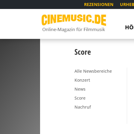
REZENSIONEN
URHEB
HÖ
Score
Alle Newsbereiche
Konzert
News
Score
Nachruf