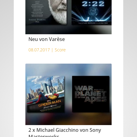
Neu von Varèse
08.07.2017 |
Score
2 x Michael Giacchino von Sony
Masterworks