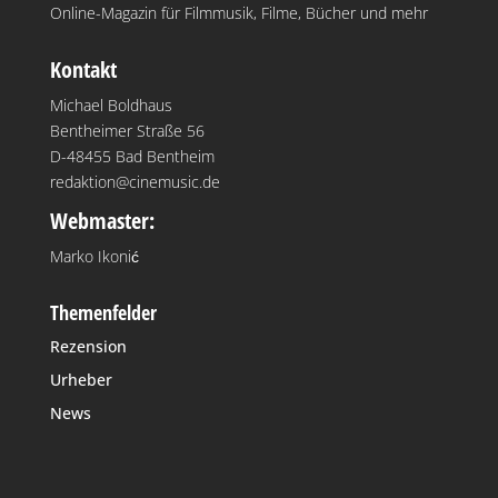
Online-Magazin für Filmmusik, Filme, Bücher und mehr
Kontakt
Michael Boldhaus
Bentheimer Straße 56
D-48455 Bad Bentheim
redaktion@cinemusic.de
Webmaster:
Marko Ikonić
Themenfelder
Rezension
Urheber
News