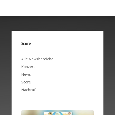
Score
Alle Newsbereiche
Konzert
News
Score
Nachruf