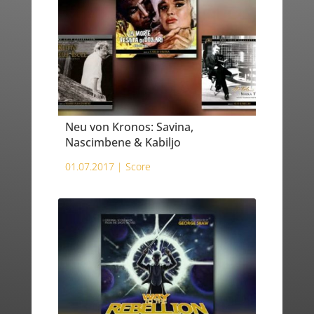
Neu von Kronos: Savina,
Nascimbene & Kabiljo
01.07.2017 |
Score