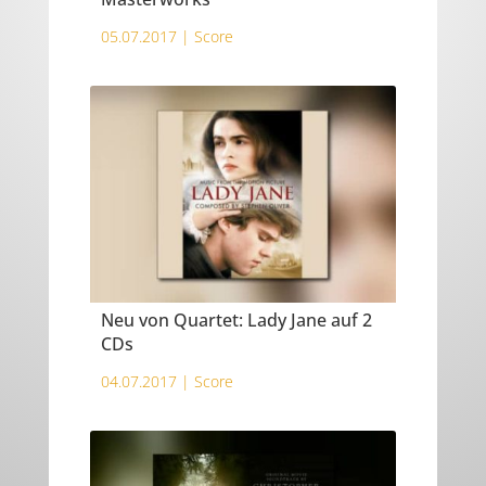
05.07.2017 |
Score
Neu von Quartet: Lady Jane auf 2
CDs
04.07.2017 |
Score