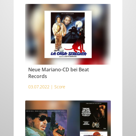
Neue Mariano-CD bei Beat
Records
03.07.2022 |
Score