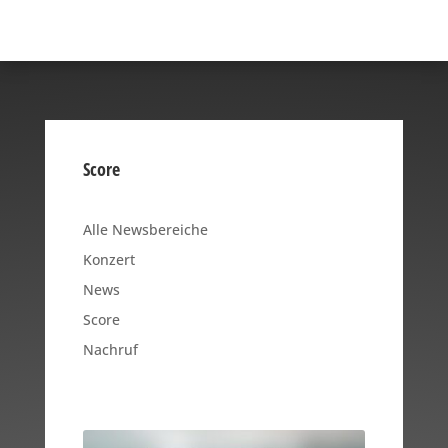
Score
Alle Newsbereiche
Konzert
News
Score
Nachruf