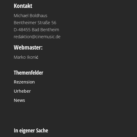
Kontakt
Michael Boldhaus
Bentheimer Straße 56
D-48455 Bad Bentheim
redaktion@cinemusic.de
Webmaster:
Marko Ikonić
Themenfelder
Rezension
Urheber
News
In eigener Sache