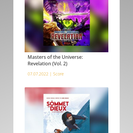
Masters of the Universe:
Revelation (Vol. 2)
07.07.2022 |
Score