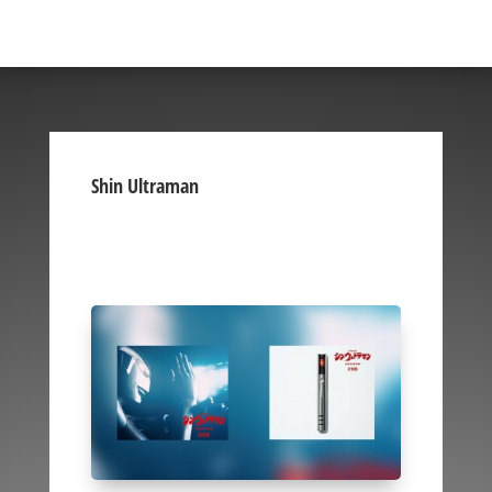
Shin Ultraman