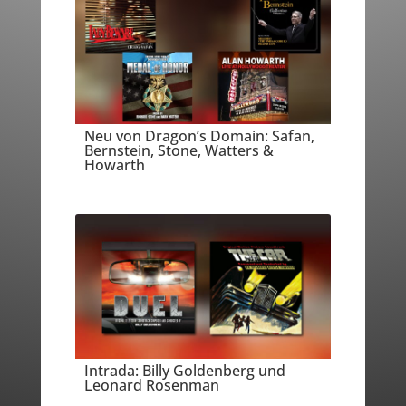
Neu von Dragon’s Domain: Safan,
Bernstein, Stone, Watters &
Howarth
Intrada: Billy Goldenberg und
Leonard Rosenman