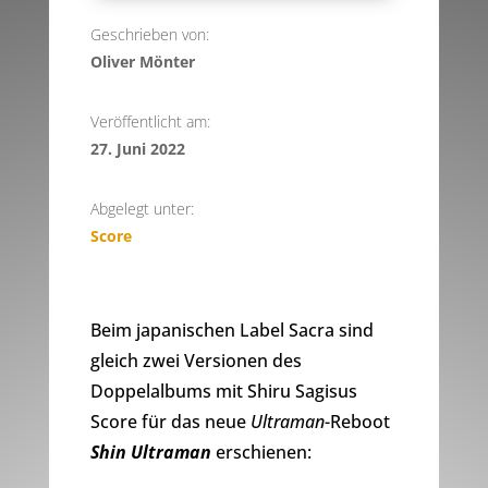
Geschrieben von:
Oliver Mönter
Veröffentlicht am:
27. Juni 2022
Abgelegt unter:
Score
Beim japanischen Label Sacra sind
gleich zwei Versionen des
Doppelalbums mit Shiru Sagisus
Score für das neue
Ultraman
-Reboot
Shin Ultraman
erschienen: