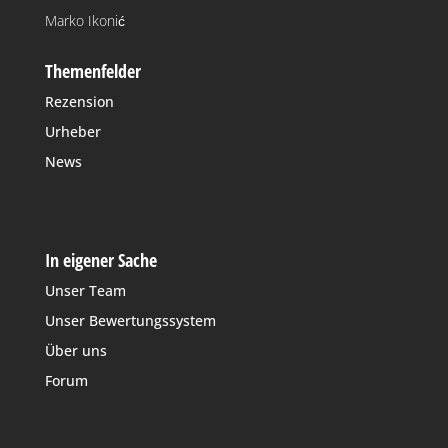
Marko Ikonić
Themenfelder
Rezension
Urheber
News
In eigener Sache
Unser Team
Unser Bewertungssystem
Über uns
Forum