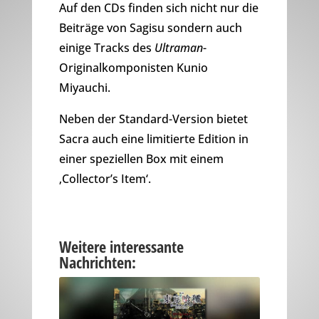
Auf den CDs finden sich nicht nur die
Beiträge von Sagisu sondern auch
einige Tracks des
Ultraman
-
Originalkomponisten Kunio
Miyauchi.
Neben der Standard-Version bietet
Sacra auch eine limitierte Edition in
einer speziellen Box mit einem
‚Collector’s Item‘.
Weitere interessante
Nachrichten: