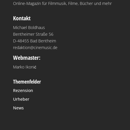
Online-Magazin für Filmmusik, Filme, Bücher und mehr
Kontakt
Michael Boldhaus
Bentheimer Straße 56
D-48455 Bad Bentheim
redaktion@cinemusic.de
Webmaster:
Marko Ikonić
Themenfelder
Rezension
Urheber
News