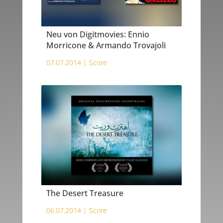
Neu von Digitmovies: Ennio
Morricone & Armando Trovajoli
07.07.2014 |
Score
The Desert Treasure
06.07.2014 |
Score