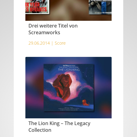
Drei weitere Titel von
Screamworks
29.06.2014 |
Score
The Lion King – The Legacy
Collection