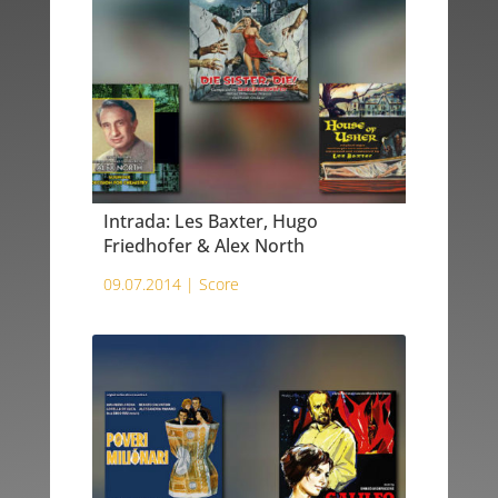
Intrada: Les Baxter, Hugo
Friedhofer & Alex North
09.07.2014 |
Score