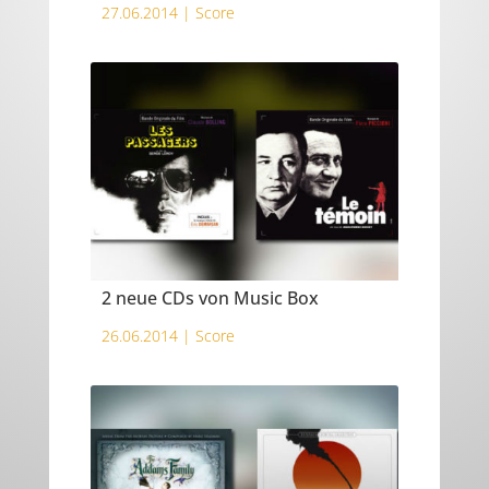
27.06.2014 |
Score
2 neue CDs von Music Box
26.06.2014 |
Score