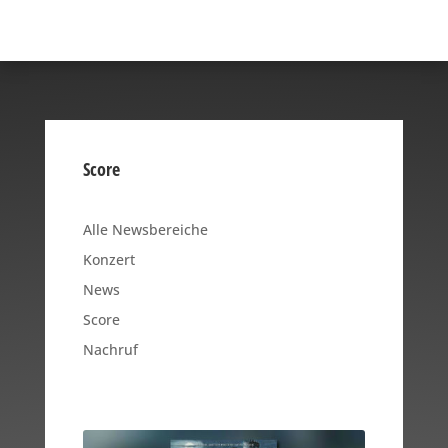
Score
Alle Newsbereiche
Konzert
News
Score
Nachruf