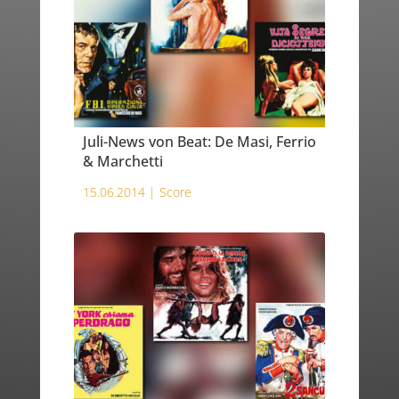
Juli-News von Beat: De Masi, Ferrio
& Marchetti
15.06.2014 |
Score