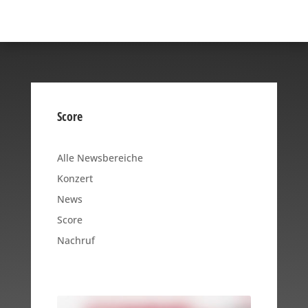
Score
Alle Newsbereiche
Konzert
News
Score
Nachruf