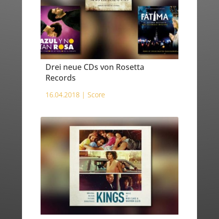
Drei neue CDs von Rosetta
Records
16.04.2018 |
Score