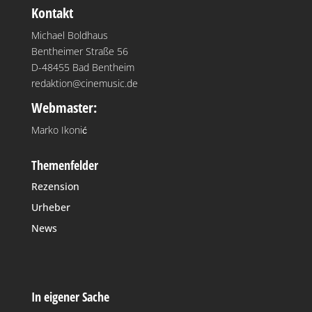
Kontakt
Michael Boldhaus
Bentheimer Straße 56
D-48455 Bad Bentheim
redaktion@cinemusic.de
Webmaster:
Marko Ikonić
Themenfelder
Rezension
Urheber
News
In eigener Sache