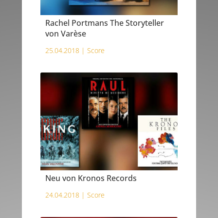
Rachel Portmans The Storyteller
von Varèse
25.04.2018 |
Score
Neu von Kronos Records
24.04.2018 |
Score