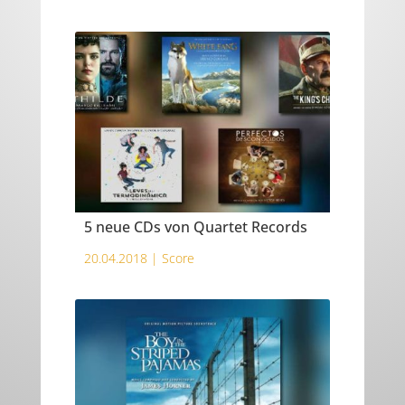
5 neue CDs von Quartet Records
20.04.2018 |
Score