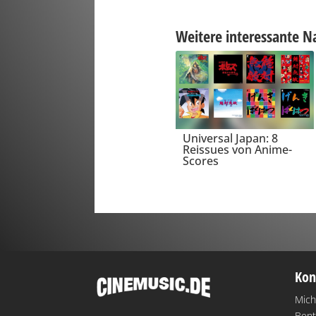
Weitere interessante N
Universal Japan: 8
Reissues von Anime-
Scores
Kon
Mich
Bent