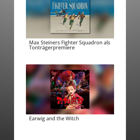
Max Steiners Fighter Squadron als
Tonträgerpremiere
Earwig and the Witch