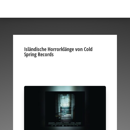
Isländische Horrorklänge von Cold
Spring Records