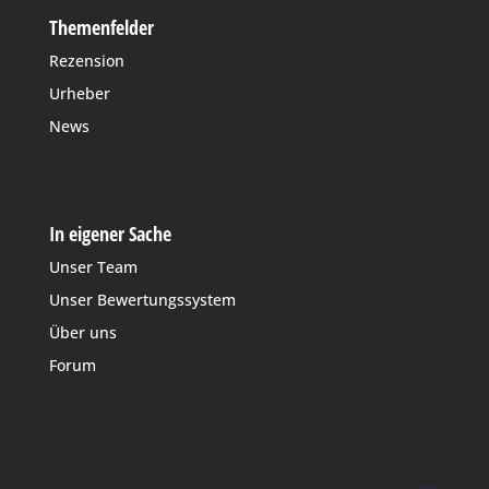
Themenfelder
Rezension
Urheber
News
In eigener Sache
Unser Team
Unser Bewertungssystem
Über uns
Forum