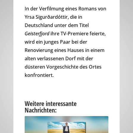
In der Verfilmung eines Romans von
Yrsa Sigurðardóttir, die in
Deutschland unter dem Titel
Geisterfjord
ihre TV-Premiere feierte,
wird ein junges Paar bei der
Renovierung eines Hauses in einem
alten verlassenen Dorf mit der
düsteren Vorgeschichte des Ortes
konfrontiert.
Weitere interessante
Nachrichten: