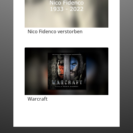
Nico Fidenco verstorben
Warcraft