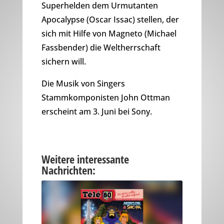
Superhelden dem Urmutanten
Apocalypse (Oscar Issac) stellen, der
sich mit Hilfe von Magneto (Michael
Fassbender) die Weltherrschaft
sichern will.
Die Musik von Singers
Stammkomponisten John Ottman
erscheint am 3. Juni bei Sony.
Weitere interessante
Nachrichten: