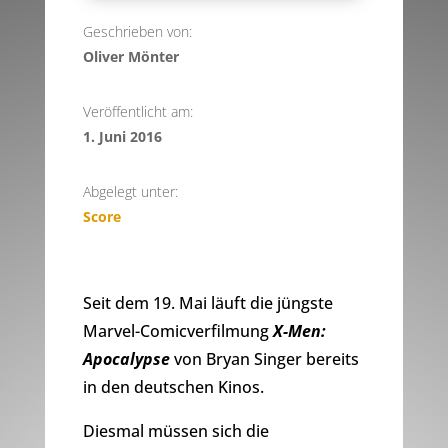
Geschrieben von:
Oliver Mönter
Veröffentlicht am:
1. Juni 2016
Abgelegt unter:
Score
Seit dem 19. Mai läuft die jüngste
Marvel-Comicverfilmung
X-Men:
Apocalypse
von Bryan Singer bereits
in den deutschen Kinos.
Diesmal müssen sich die