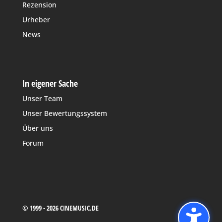
Rezension
Urheber
News
In eigener Sache
Unser Team
Unser Bewertungssystem
Über uns
Forum
© 1999 - 2026 CINEMUSIC.DE