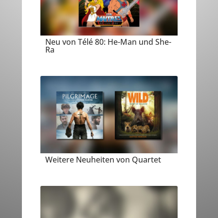
Neu von Télé 80: He-Man und She-
Ra
Weitere Neuheiten von Quartet