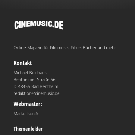
Online-Magazin für Filmmusik, Filme, Bücher und mehr
Kontakt
Michael Boldhaus
Bentheimer Straße 56
D-48455 Bad Bentheim
redaktion@cinemusic.de
Webmaster:
Marko Ikonić
Themenfelder