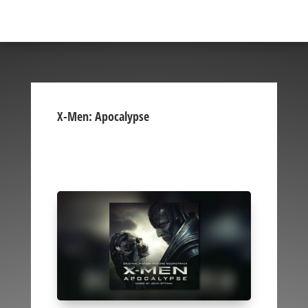
X-Men: Apocalypse