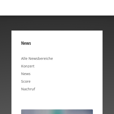
News
Alle Newsbereiche
Konzert
News
Score
Nachruf