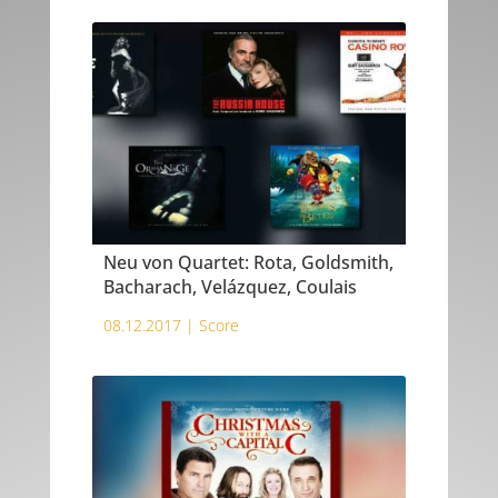
Neu von Quartet: Rota, Goldsmith,
Bacharach, Velázquez, Coulais
08.12.2017 |
Score