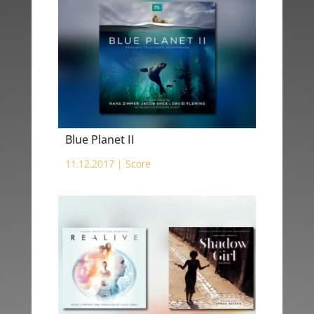
Blue Planet II
11.12.2017 |
Score