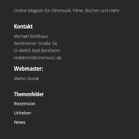
Online-Magazin für Filmmusik, Filme, Bücher und mehr
Kontakt
Michael Boldhaus
Bentheimer Straße 56
D-48455 Bad Bentheim
redaktion@cinemusic.de
Webmaster:
Marko Ikonić
Themenfelder
Rezension
Urheber
News