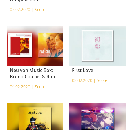
07.02.2020 |
Score
Neu von Music Box:
First Love
Bruno Coulais & Rob
03.02.2020 |
Score
04.02.2020 |
Score