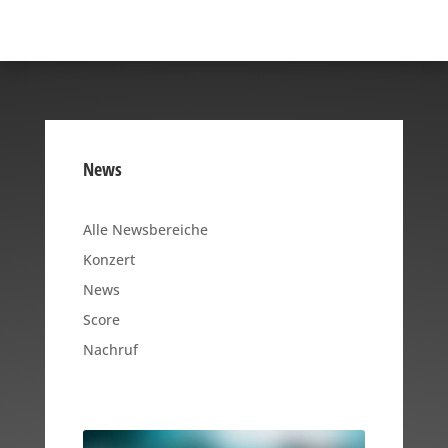
News
Alle Newsbereiche
Konzert
News
Score
Nachruf