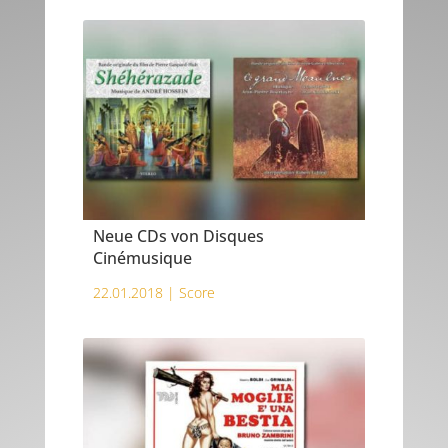
Neue CDs von Disques
Cinémusique
22.01.2018 |
Score