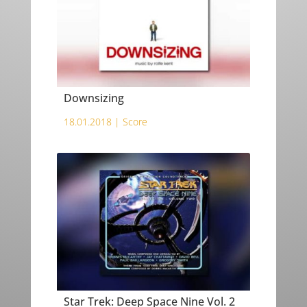
Downsizing
18.01.2018 |
Score
Star Trek: Deep Space Nine Vol. 2