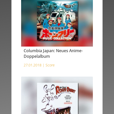
Columbia Japan: Neues Anime-
Doppelalbum
27.01.2018 |
Score