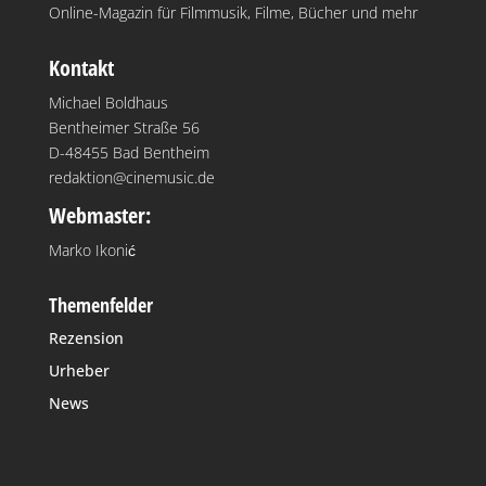
Online-Magazin für Filmmusik, Filme, Bücher und mehr
Kontakt
Michael Boldhaus
Bentheimer Straße 56
D-48455 Bad Bentheim
redaktion@cinemusic.de
Webmaster:
Marko Ikonić
Themenfelder
Rezension
Urheber
News