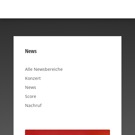
News
Alle Newsbereiche
Konzert
News
Score
Nachruf