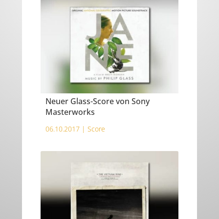
Neuer Glass-Score von Sony
Masterworks
06.10.2017 |
Score