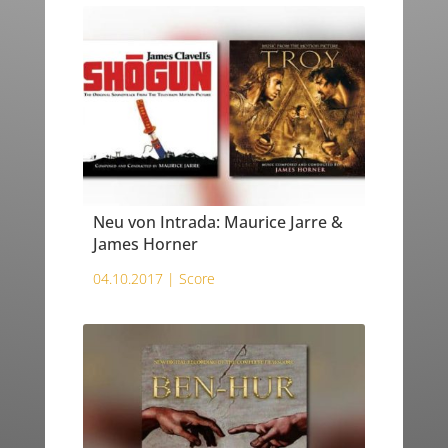
Neu von Intrada: Maurice Jarre &
James Horner
04.10.2017 |
Score