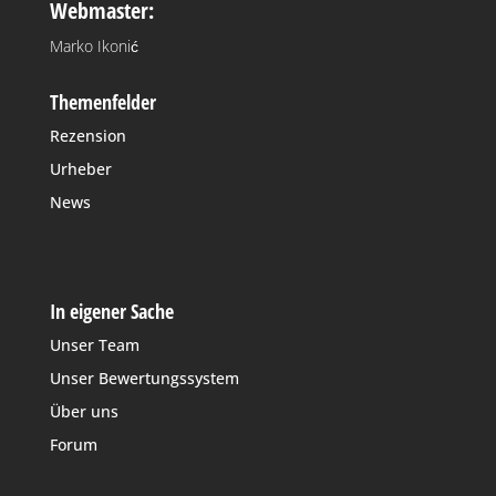
Webmaster:
Marko Ikonić
Themenfelder
Rezension
Urheber
News
In eigener Sache
Unser Team
Unser Bewertungssystem
Über uns
Forum