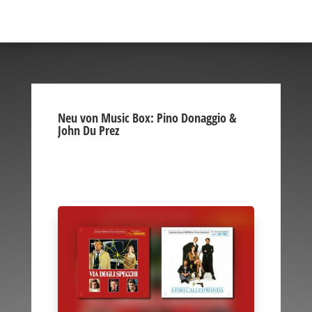
Neu von Music Box: Pino Donaggio &
John Du Prez