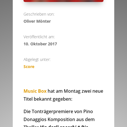
Geschrieben von:
Oliver Mönter
Veröffentlicht am:
10. Oktober 2017
Abgelegt unter:
Score
Music Box
hat am Montag zwei neue
Titel bekannt gegeben:
Die Tonträgerpremiere von Pino
Donaggios Komposition aus dem