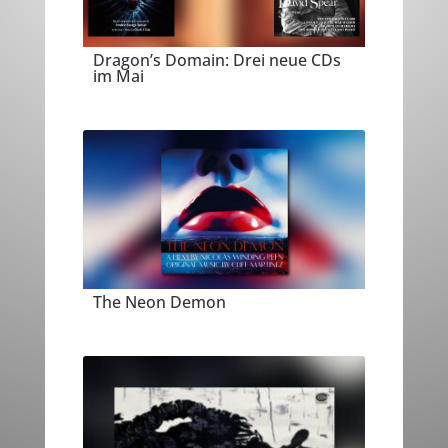
Dragon’s Domain: Drei neue CDs
im Mai
The Neon Demon