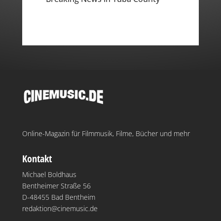
Online-Magazin für Filmmusik, Filme, Bücher und mehr
Kontakt
Michael Boldhaus
Bentheimer Straße 56
D-48455 Bad Bentheim
redaktion@cinemusic.de