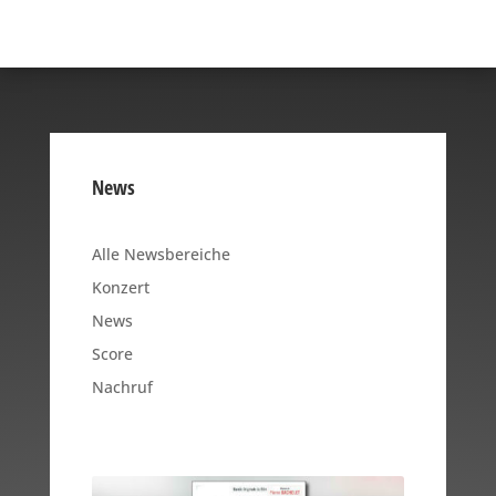
News
Alle Newsbereiche
Konzert
News
Score
Nachruf