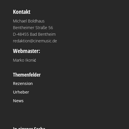
Kontakt
Michael Boldhaus
Bentheimer Straße 56
D-48455 Bad Bentheim
redaktion@cinemusic.de
Webmaster:
Marko Ikonić
Themenfelder
Rezension
Urheber
News