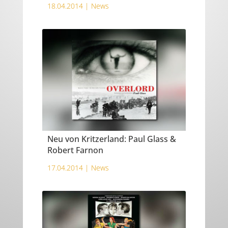
18.04.2014 |
News
Neu von Kritzerland: Paul Glass &
Robert Farnon
17.04.2014 |
News