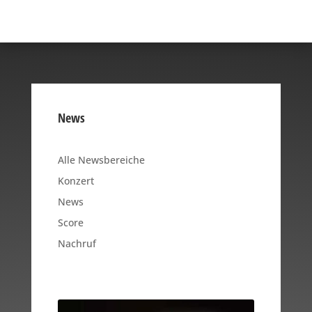
News
Alle Newsbereiche
Konzert
News
Score
Nachruf