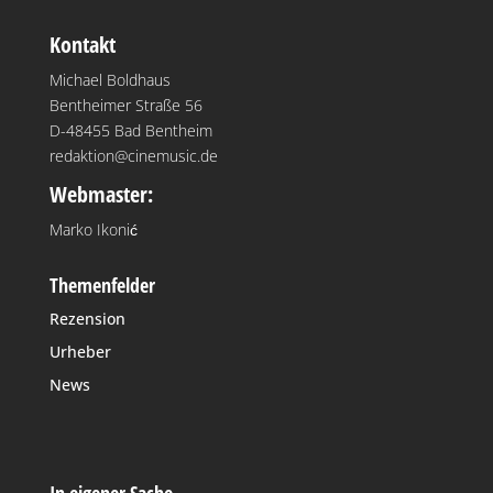
Kontakt
Michael Boldhaus
Bentheimer Straße 56
D-48455 Bad Bentheim
redaktion@cinemusic.de
Webmaster:
Marko Ikonić
Themenfelder
Rezension
Urheber
News