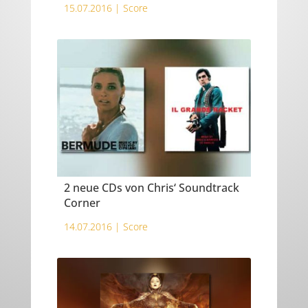
15.07.2016 |
Score
2 neue CDs von Chris‘ Soundtrack
Corner
14.07.2016 |
Score