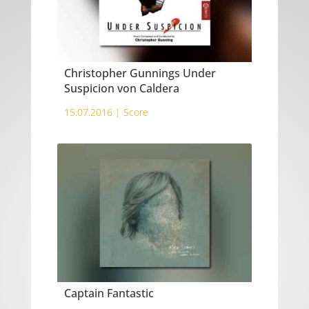
Christopher Gunnings Under
Suspicion von Caldera
15.07.2016 |
Score
Captain Fantastic